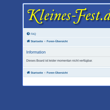
FAQ
Startseite
Foren-Übersicht
Information
Dieses Board ist leider momentan nicht verfügbar.
Startseite
Foren-Übersicht