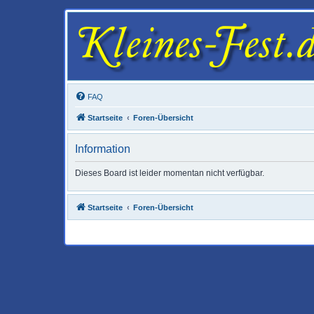
FAQ
Startseite
Foren-Übersicht
Information
Dieses Board ist leider momentan nicht verfügbar.
Startseite
Foren-Übersicht