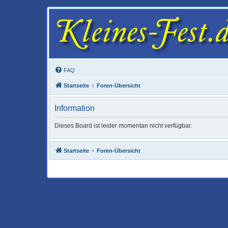
FAQ
Startseite
Foren-Übersicht
Information
Dieses Board ist leider momentan nicht verfügbar.
Startseite
Foren-Übersicht