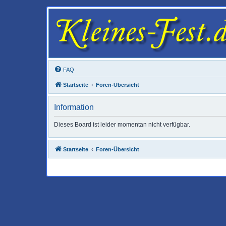
FAQ
Startseite
Foren-Übersicht
Information
Dieses Board ist leider momentan nicht verfügbar.
Startseite
Foren-Übersicht