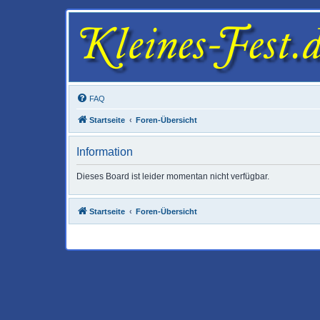
FAQ
Startseite
Foren-Übersicht
Information
Dieses Board ist leider momentan nicht verfügbar.
Startseite
Foren-Übersicht