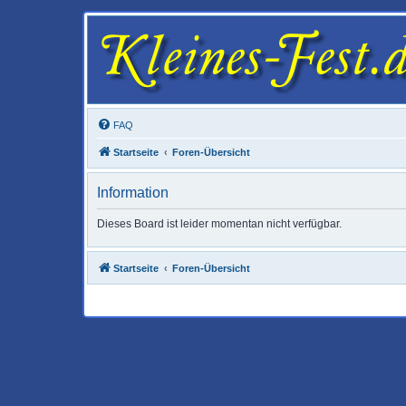
FAQ
Startseite
Foren-Übersicht
Information
Dieses Board ist leider momentan nicht verfügbar.
Startseite
Foren-Übersicht