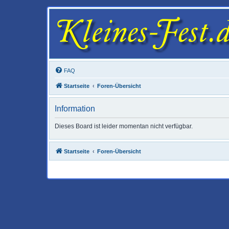
FAQ
Startseite
Foren-Übersicht
Information
Dieses Board ist leider momentan nicht verfügbar.
Startseite
Foren-Übersicht