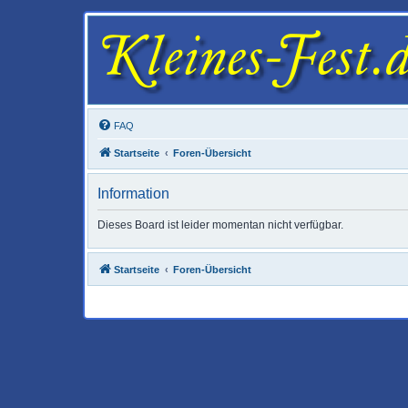
FAQ
Startseite
Foren-Übersicht
Information
Dieses Board ist leider momentan nicht verfügbar.
Startseite
Foren-Übersicht