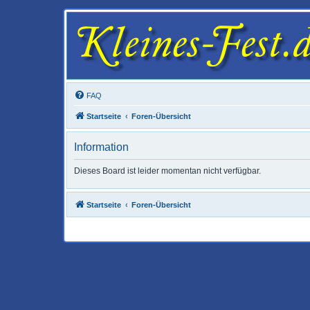
FAQ
Startseite
Foren-Übersicht
Information
Dieses Board ist leider momentan nicht verfügbar.
Startseite
Foren-Übersicht