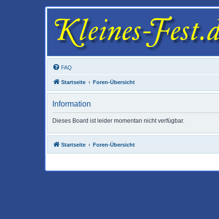
FAQ
Startseite
Foren-Übersicht
Information
Dieses Board ist leider momentan nicht verfügbar.
Startseite
Foren-Übersicht